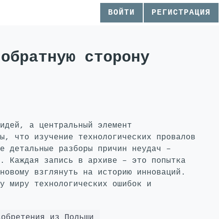
ВОЙТИ
РЕГИСТРАЦИЯ
 обратную сторону
идей, а центральный элемент
ы, что изучение технологических провалов
е детальные разборы причин неудач –
. Каждая запись в архиве – это попытка
новому взглянуть на историю инноваций.
у миру технологических ошибок и
зобретения из Польши